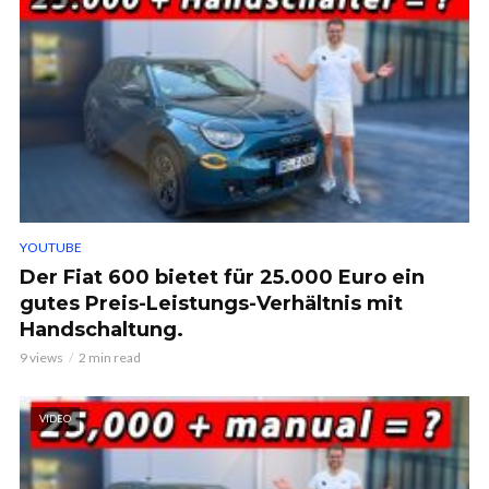
YOUTUBE
Der Fiat 600 bietet für 25.000 Euro ein
gutes Preis-Leistungs-Verhältnis mit
Handschaltung.
9 views
2 min read
VIDEO