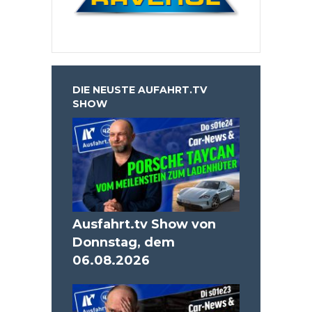
DIE NEUSTE AUFAHRT.TV
SHOW
Ausfahrt.tv Show von
Donnstag, dem
06.08.2026