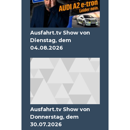
Ausfahrt.tv Show von
Dienstag, dem
04.08.2026
Ausfahrt.tv Show von
Donnerstag, dem
30.07.2026