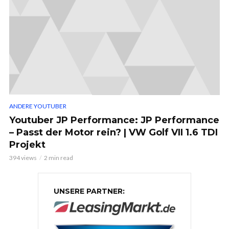
ANDERE YOUTUBER
Youtuber JP Performance: JP Performance
– Passt der Motor rein? | VW Golf VII 1.6 TDI
Projekt
394 views
2 min read
UNSERE PARTNER: