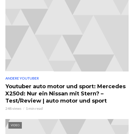
ANDERE YOUTUBER
Youtuber auto motor und sport: Mercedes
X250d: Nur ein Nissan mit Stern? –
Test/Review | auto motor und sport
248 views
1 min read
VIDEO