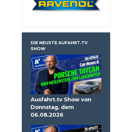
DIE NEUSTE AUFAHRT.TV
SHOW
Ausfahrt.tv Show von
Donnstag, dem
06.08.2026