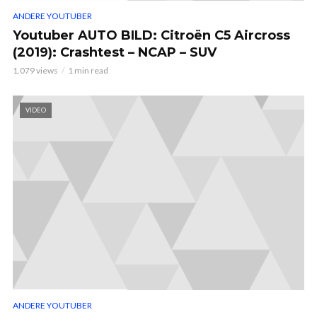
ANDERE YOUTUBER
Youtuber AUTO BILD: Citroën C5 Aircross
(2019): Crashtest – NCAP – SUV
1.079 views
1 min read
VIDEO
ANDERE YOUTUBER