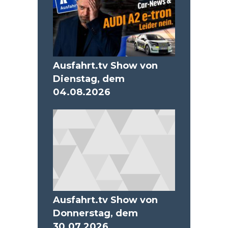
Ausfahrt.tv Show von
Dienstag, dem
04.08.2026
Ausfahrt.tv Show von
Donnerstag, dem
30.07.2026