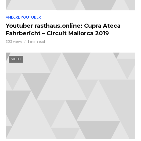
ANDERE YOUTUBER
Youtuber rasthaus.online: Cupra Ateca
Fahrbericht – Circuit Mallorca 2019
355 views
1 min read
VIDEO