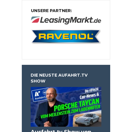
UNSERE PARTNER:
DIE NEUSTE AUFAHRT.TV
SHOW