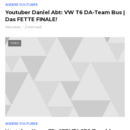
ANDERE YOUTUBER
Youtuber Daniel Abt: VW T6 DA-Team Bus |
Das FETTE FINALE!
366 views
2 min read
VIDEO
ANDERE YOUTUBER