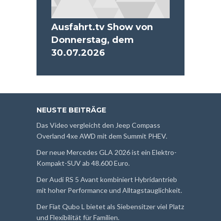
Ausfahrt.tv Show von
Donnerstag, dem
30.07.2026
NEUSTE BEITRÄGE
Das Video vergleicht den Jeep Compass
Overland 4xe AWD mit dem Summit PHEV.
Der neue Mercedes GLA 2026 ist ein Elektro-
Kompakt-SUV ab 48.600 Euro.
Der Audi RS 5 Avant kombiniert Hybridantrieb
mit hoher Performance und Alltagstauglichkeit.
Der Fiat Qubo L bietet als Siebensitzer viel Platz
und Flexibilität für Familien.