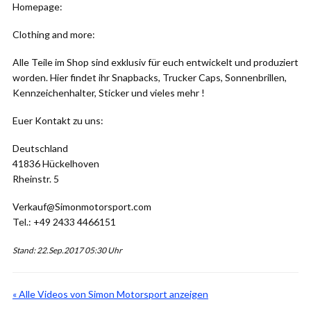
Homepage:
Clothing and more:
Alle Teile im Shop sind exklusiv für euch entwickelt und produziert
worden. Hier findet ihr Snapbacks, Trucker Caps, Sonnenbrillen,
Kennzeichenhalter, Sticker und vieles mehr !
Euer Kontakt zu uns:
Deutschland
41836 Hückelhoven
Rheinstr. 5
Verkauf@Simonmotorsport.com
Tel.: +49 2433 4466151
Stand: 22.Sep.2017 05:30 Uhr
« Alle Videos von Simon Motorsport anzeigen