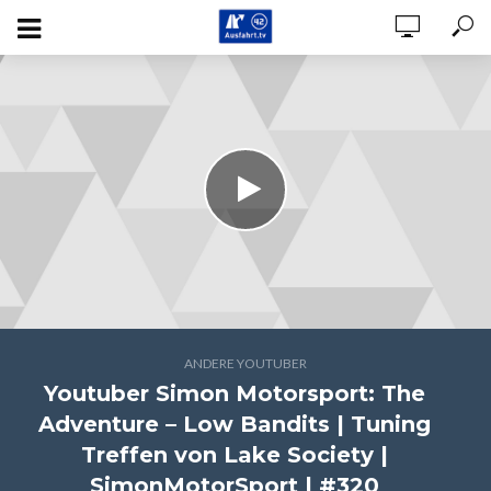
ANDERE YOUTUBER
Youtuber Simon Motorsport: The
Adventure – Low Bandits | Tuning
Treffen von Lake Society |
SimonMotorSport | #320