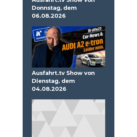
Ausfahrt.tv Show von
Donnstag, dem
06.08.2026
Ausfahrt.tv Show von
Dienstag, dem
04.08.2026