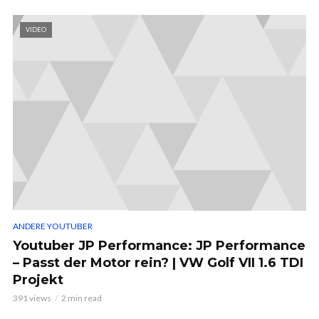
VIDEO
ANDERE YOUTUBER
Youtuber JP Performance: JP Performance
– Passt der Motor rein? | VW Golf VII 1.6 TDI
Projekt
391 views
2 min read