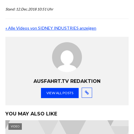
Stand: 12.Dec.2018 10:51 Uhr
« Alle Videos von SIDNEY INDUSTRIES anzeigen
AUSFAHRT.TV REDAKTION
VIEW ALL POSTS
YOU MAY ALSO LIKE
VIDEO