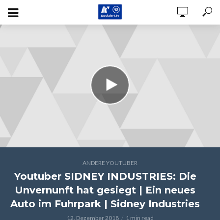
ANDERE YOUTUBER
Youtuber SIDNEY INDUSTRIES: Die
Unvernunft hat gesiegt | Ein neues
Auto im Fuhrpark | Sidney Industries
12. Dezember 2018
1 min read