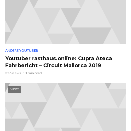
ANDERE YOUTUBER
Youtuber rasthaus.online: Cupra Ateca
Fahrbericht – Circuit Mallorca 2019
356 views
1 min read
VIDEO