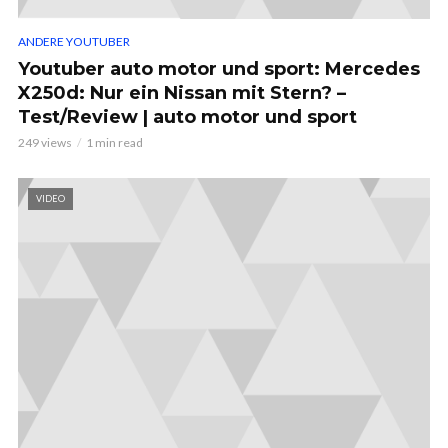
ANDERE YOUTUBER
Youtuber auto motor und sport: Mercedes
X250d: Nur ein Nissan mit Stern? –
Test/Review | auto motor und sport
249 views
1 min read
VIDEO