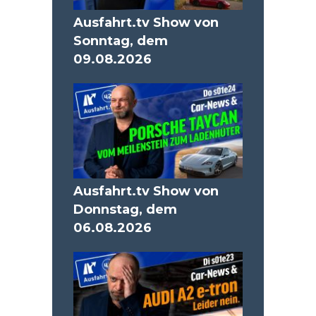
Ausfahrt.tv Show von
Sonntag, dem
09.08.2026
Ausfahrt.tv Show von
Donnstag, dem
06.08.2026