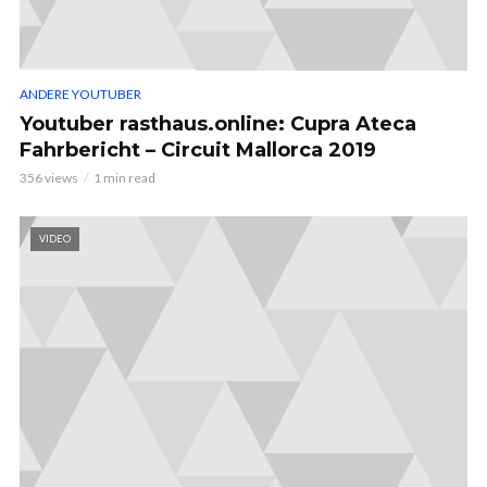
ANDERE YOUTUBER
Youtuber rasthaus.online: Cupra Ateca
Fahrbericht – Circuit Mallorca 2019
356 views
1 min read
VIDEO