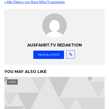
« Alle Videos von Race NfunTv anzeigen
AUSFAHRT.TV REDAKTION
VIEW ALL POSTS
YOU MAY ALSO LIKE
VIDEO