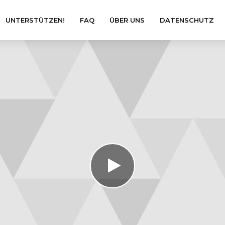
UNTERSTÜTZEN!
FAQ
ÜBER UNS
DATENSCHUTZ