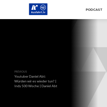
PODCAST
PREVIOUS
Youtuber Daniel Abt:
Würden wir es wieder tun? |
Indy 500 Woche | Daniel Abt