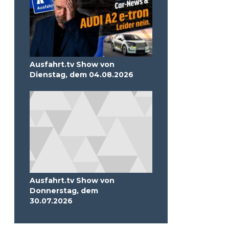
Ausfahrt.tv Show von
Dienstag, dem 04.08.2026
Ausfahrt.tv Show von
Donnerstag, dem
30.07.2026