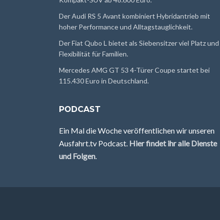
Der Audi RS 5 Avant kombiniert Hybridantrieb mit
hoher Performance und Alltagstauglichkeit.
Der Fiat Qubo L bietet als Siebensitzer viel Platz und
Flexibilität für Familien.
Mercedes AMG GT 53 4-Türer Coupe startet bei
115.430 Euro in Deutschland.
PODCAST
Ein Mal die Woche veröffentlichen wir unseren
Ausfahrt.tv Podcast.
Hier findet ihr alle Dienste
und Folgen
.