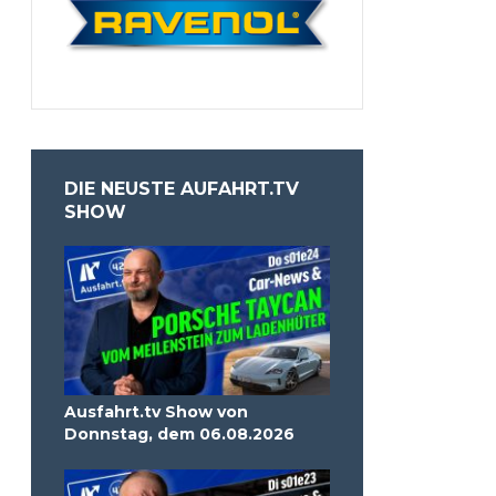
DIE NEUSTE AUFAHRT.TV
SHOW
Ausfahrt.tv Show von
Donnstag, dem 06.08.2026