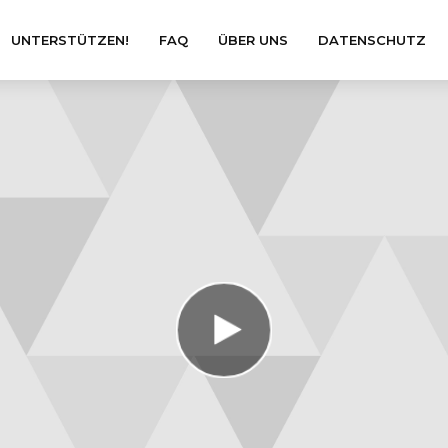
UNTERSTÜTZEN!
FAQ
ÜBER UNS
DATENSCHUTZ