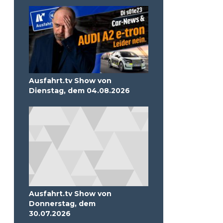
Ausfahrt.tv Show von
Dienstag, dem 04.08.2026
Ausfahrt.tv Show von
Donnerstag, dem
30.07.2026