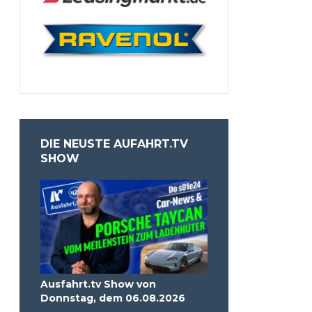
DIE NEUSTE AUFAHRT.TV
SHOW
Ausfahrt.tv Show von
Donnstag, dem 06.08.2026