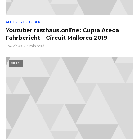
ANDERE YOUTUBER
Youtuber rasthaus.online: Cupra Ateca
Fahrbericht – Circuit Mallorca 2019
356 views
1 min read
VIDEO