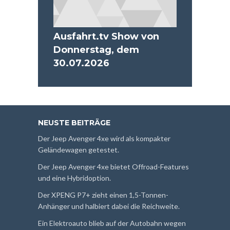
Ausfahrt.tv Show von
Donnerstag, dem
30.07.2026
NEUSTE BEITRÄGE
Der Jeep Avenger 4xe wird als kompakter
Geländewagen getestet.
Der Jeep Avenger 4xe bietet Offroad-Features
und eine Hybridoption.
Der XPENG P7+ zieht einen 1,5-Tonnen-
Anhänger und halbiert dabei die Reichweite.
Ein Elektroauto blieb auf der Autobahn wegen