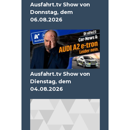
Ausfahrt.tv Show von
Donnstag, dem
06.08.2026
Ausfahrt.tv Show von
Dienstag, dem
04.08.2026