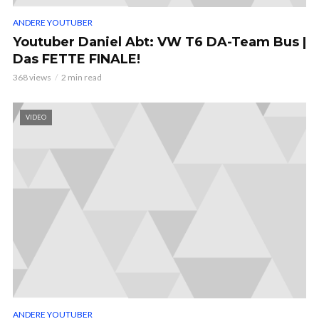
ANDERE YOUTUBER
Youtuber Daniel Abt: VW T6 DA-Team Bus |
Das FETTE FINALE!
368 views
2 min read
VIDEO
ANDERE YOUTUBER