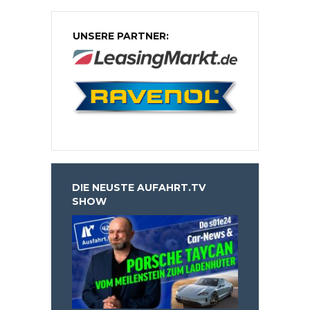
UNSERE PARTNER:
DIE NEUSTE AUFAHRT.TV
SHOW