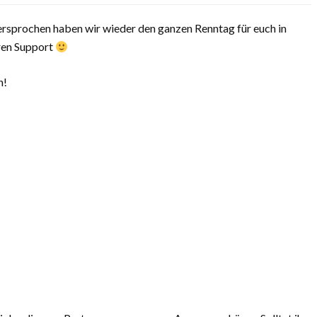
rsprochen haben wir wieder den ganzen Renntag für euch in
uren Support
n!