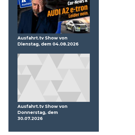
Ausfahrt.tv Show von
Dienstag, dem 04.08.2026
Ausfahrt.tv Show von
Donnerstag, dem
30.07.2026