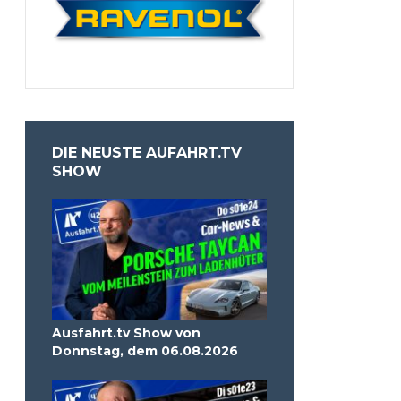
DIE NEUSTE AUFAHRT.TV
SHOW
Ausfahrt.tv Show von
Donnstag, dem 06.08.2026