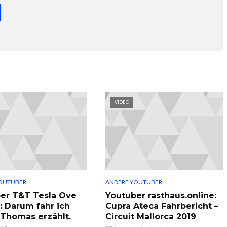
VIDEO
OUTUBER
ANDERE YOUTUBER
er T&T Tesla Ove
Youtuber rasthaus.online:
: Darum fahr ich
Cupra Ateca Fahrbericht –
, Thomas erzählt.
Circuit Mallorca 2019