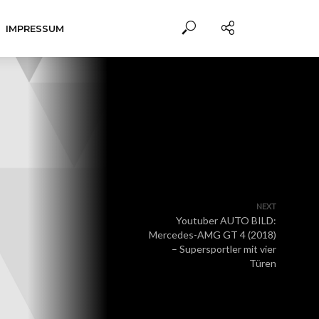
IMPRESSUM
NEXT
Youtuber AUTO BILD:
Mercedes-AMG GT 4 (2018)
– Supersportler mit vier
Türen