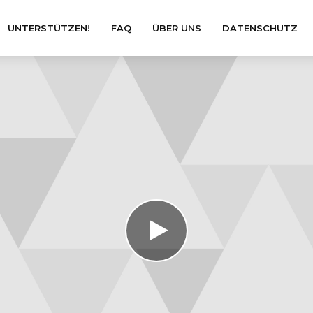
UNTERSTÜTZEN!
FAQ
ÜBER UNS
DATENSCHUTZ