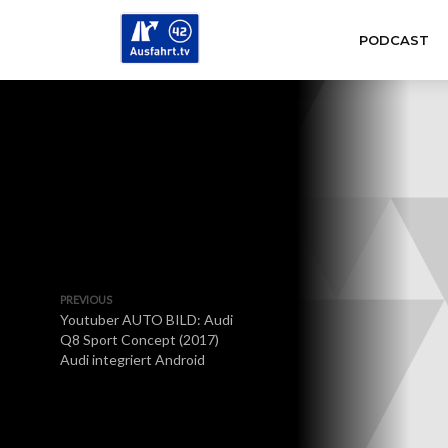
PODCAST
PREVIOUS
Youtuber AUTO BILD: Audi
Q8 Sport Concept (2017)
Audi integriert Android