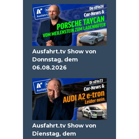
Ausfahrt.tv Show von
Donnstag, dem
06.08.2026
Ausfahrt.tv Show von
Dienstag, dem