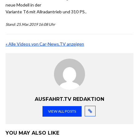
neue Modell in der
Variante T6 mit Allradantrieb und 310 PS..
Stand: 25.Mar.2019 16:08 Uhr
« Alle Videos von Car-News.TV anzeigen
AUSFAHRT.TV REDAKTION
VIEW ALL POSTS
YOU MAY ALSO LIKE