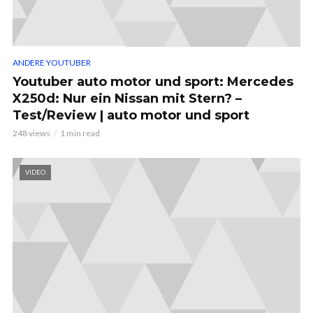
ANDERE YOUTUBER
Youtuber auto motor und sport: Mercedes
X250d: Nur ein Nissan mit Stern? –
Test/Review | auto motor und sport
248 views
1 min read
VIDEO