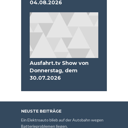
04.08.2026
Ausfahrt.tv Show von
Donnerstag, dem
30.07.2026
NEUSTE BEITRÄGE
Ein Elektroauto blieb auf der Autobahn wegen
Batterieproblemen liegen.