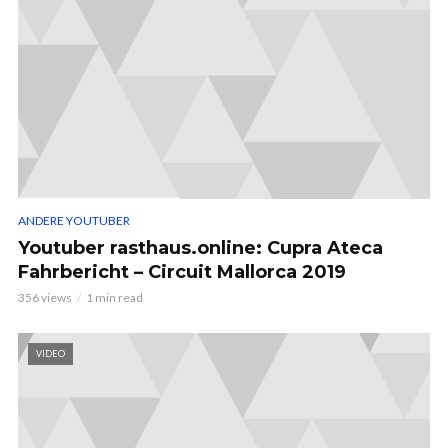
ANDERE YOUTUBER
Youtuber rasthaus.online: Cupra Ateca
Fahrbericht – Circuit Mallorca 2019
356 views
1 min read
VIDEO