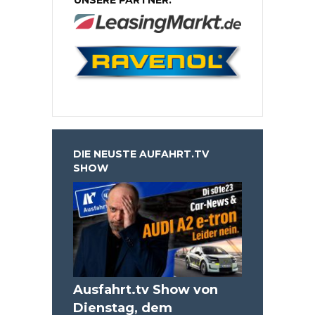
DIE NEUSTE AUFAHRT.TV
SHOW
Ausfahrt.tv Show von
Dienstag, dem