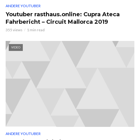
ANDERE YOUTUBER
Youtuber rasthaus.online: Cupra Ateca
Fahrbericht – Circuit Mallorca 2019
355 views
1 min read
VIDEO
ANDERE YOUTUBER