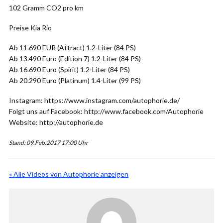
102 Gramm CO2 pro km
Preise Kia Rio
Ab 11.690 EUR (Attract) 1.2-Liter (84 PS)
Ab 13.490 Euro (Edition 7) 1.2-Liter (84 PS)
Ab 16.690 Euro (Spirit) 1.2-Liter (84 PS)
Ab 20.290 Euro (Platinum) 1.4-Liter (99 PS)
Instagram: https://www.instagram.com/autophorie.de/
Folgt uns auf Facebook: http://www.facebook.com/Autophorie
Website: http://autophorie.de
Stand: 09.Feb.2017 17:00 Uhr
« Alle Videos von Autophorie anzeigen