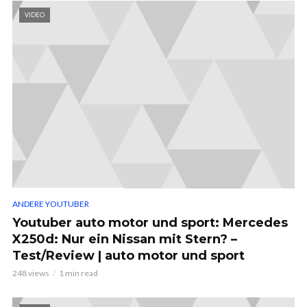
VIDEO
ANDERE YOUTUBER
Youtuber auto motor und sport: Mercedes
X250d: Nur ein Nissan mit Stern? –
Test/Review | auto motor und sport
248 views
1 min read