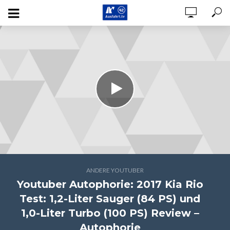
ANDERE YOUTUBER
Youtuber Autophorie: 2017 Kia Rio
Test: 1,2-Liter Sauger (84 PS) und
1,0-Liter Turbo (100 PS) Review –
Autophorie