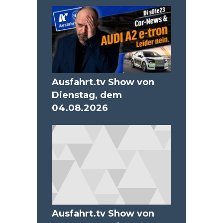
Ausfahrt.tv Show von
Dienstag, dem
04.08.2026
Ausfahrt.tv Show von