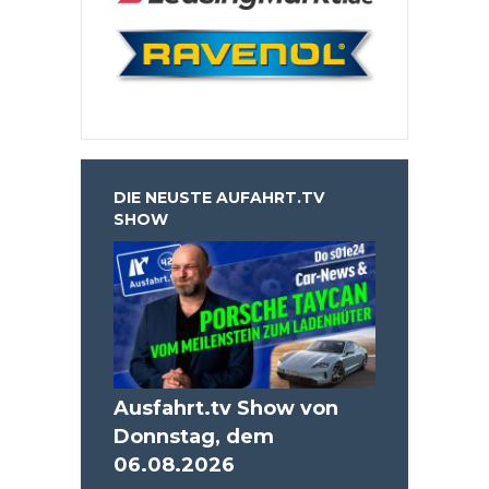
DIE NEUSTE AUFAHRT.TV
SHOW
Ausfahrt.tv Show von
Donnstag, dem
06.08.2026