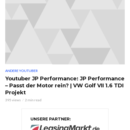
ANDERE YOUTUBER
Youtuber JP Performance: JP Performance
– Passt der Motor rein? | VW Golf VII 1.6 TDI
Projekt
395 views
2 min read
UNSERE PARTNER: