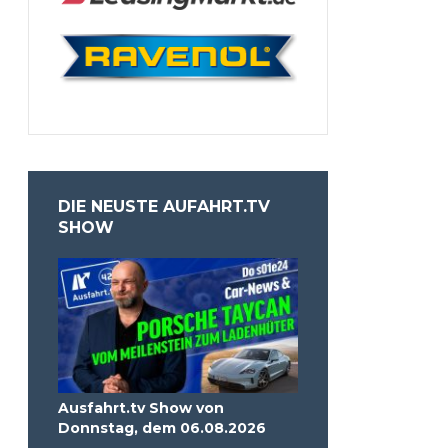
DIE NEUSTE AUFAHRT.TV
SHOW
Ausfahrt.tv Show von
Donnstag, dem 06.08.2026