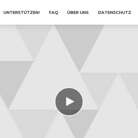
UNTERSTÜTZEN!
FAQ
ÜBER UNS
DATENSCHUTZ