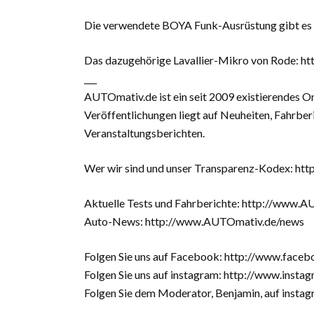
Die verwendete BOYA Funk-Ausrüstung gibt es h
Das dazugehörige Lavallier-Mikro von Rode: h
___
AUTOmativ.de ist ein seit 2009 existierendes O
Veröffentlichungen liegt auf Neuheiten, Fahrbe
Veranstaltungsberichten.
Wer wir sind und unser Transparenz-Kodex: h
Aktuelle Tests und Fahrberichte: http://www.
Auto-News: http://www.AUTOmativ.de/news
Folgen Sie uns auf Facebook: http://www.fa
Folgen Sie uns auf instagram: http://www.ins
Folgen Sie dem Moderator, Benjamin, auf insta