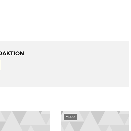
DAKTION
VIDEO