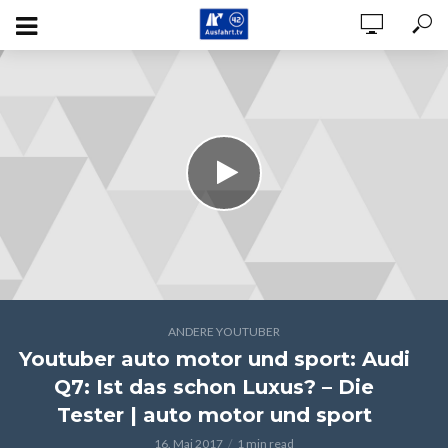
ANDERE YOUTUBER
Youtuber auto motor und sport: Audi
Q7: Ist das schon Luxus? – Die
Tester | auto motor und sport
16. Mai 2017
1 min read