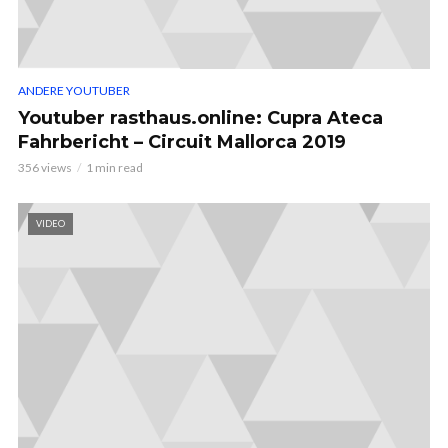
ANDERE YOUTUBER
Youtuber rasthaus.online: Cupra Ateca
Fahrbericht – Circuit Mallorca 2019
356 views
1 min read
VIDEO