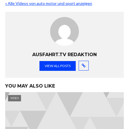
« Alle Videos von auto motor und sport anzeigen
AUSFAHRT.TV REDAKTION
VIEW ALL POSTS
YOU MAY ALSO LIKE
VIDEO