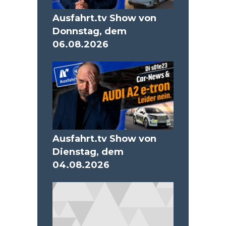
Ausfahrt.tv Show von
Donnstag, dem
06.08.2026
Ausfahrt.tv Show von
Dienstag, dem
04.08.2026