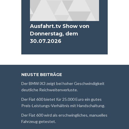
Ausfahrt.tv Show von
Donnerstag, dem
30.07.2026
NEUSTE BEITRÄGE
Der BMW iX3 zeigt bei hoher Geschwindigkeit
deutliche Reichweitenverluste.
Der Fiat 600 bietet für 25.000 Euro ein gutes
Preis-Leistungs-Verhältnis mit Handschaltung.
Der Fiat 600 wird als erschwingliches, manuelles
Fahrzeug getestet.