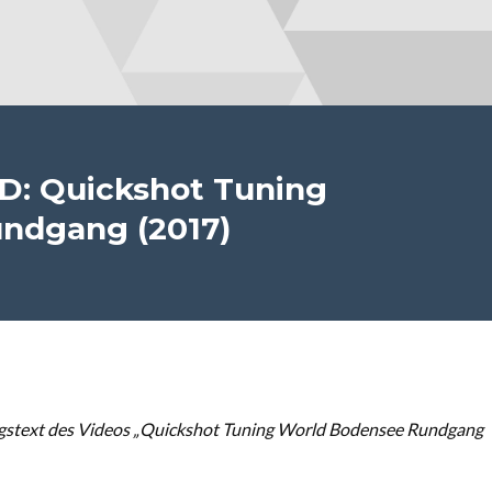
D: Quickshot Tuning
ndgang (2017)
gstext des Videos „Quickshot Tuning World Bodensee Rundgang