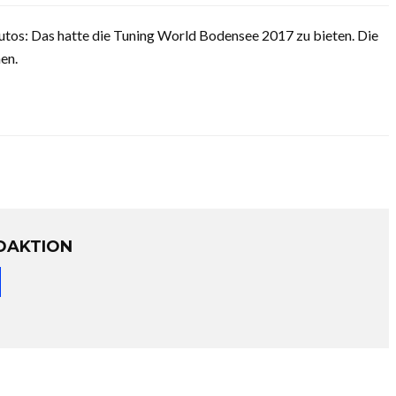
tos: Das hatte die Tuning World Bodensee 2017 zu bieten. Die
en.
DAKTION