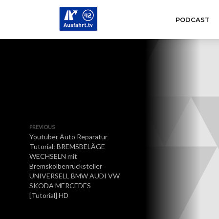
PODCAST
PREVIOUS
Youtuber Auto Reparatur
Tutorial: BREMSBELÄGE
WECHSELN mit
Bremskolbenrücksteller
UNIVERSELL BMW AUDI VW
SKODA MERCEDES
[Tutorial] HD