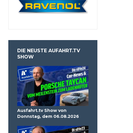
DIE NEUSTE AUFAHRT.TV
SHOW
Ausfahrt.tv Show von
Donnstag, dem 06.08.2026