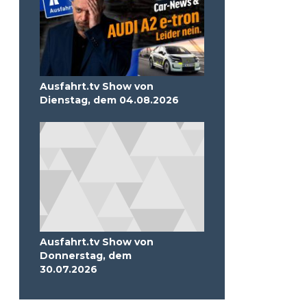
Ausfahrt.tv Show von
Dienstag, dem 04.08.2026
Ausfahrt.tv Show von
Donnerstag, dem
30.07.2026