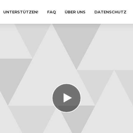
UNTERSTÜTZEN!
FAQ
ÜBER UNS
DATENSCHUTZ