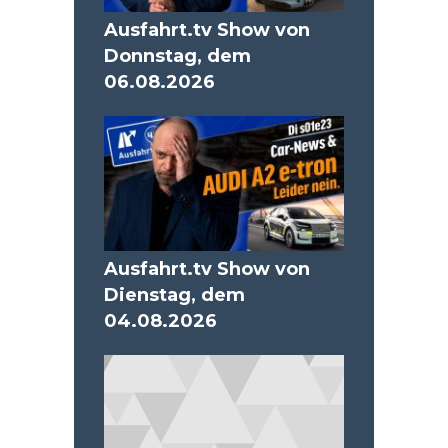
Ausfahrt.tv Show von
Donnstag, dem
06.08.2026
Ausfahrt.tv Show von
Dienstag, dem
04.08.2026