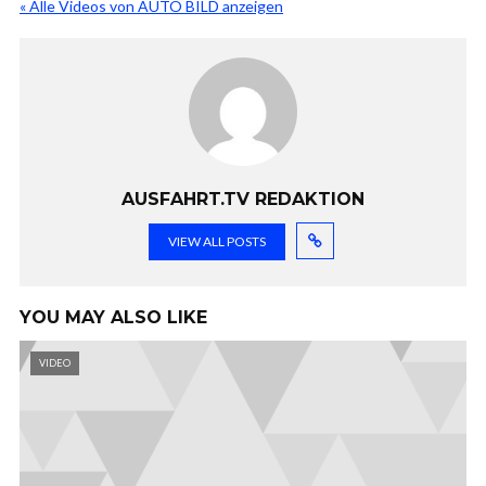
« Alle Videos von AUTO BILD anzeigen
AUSFAHRT.TV REDAKTION
VIEW ALL POSTS
YOU MAY ALSO LIKE
VIDEO