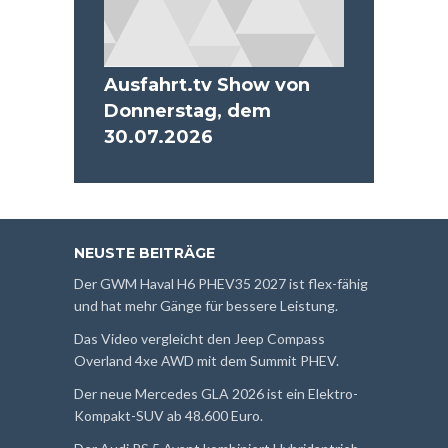
Ausfahrt.tv Show von
Donnerstag, dem
30.07.2026
NEUSTE BEITRÄGE
Der GWM Haval H6 PHEV35 2027 ist flex-fähig
und hat mehr Gänge für bessere Leistung.
Das Video vergleicht den Jeep Compass
Overland 4xe AWD mit dem Summit PHEV.
Der neue Mercedes GLA 2026 ist ein Elektro-
Kompakt-SUV ab 48.600 Euro.