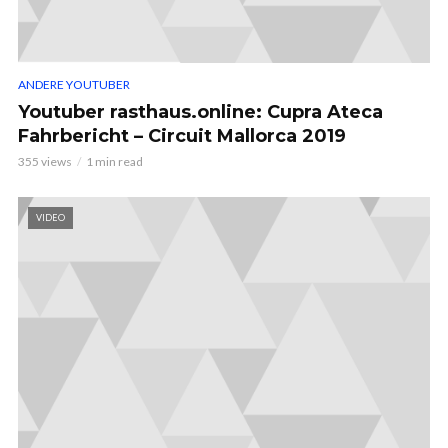
ANDERE YOUTUBER
Youtuber rasthaus.online: Cupra Ateca
Fahrbericht – Circuit Mallorca 2019
355 views
1 min read
VIDEO