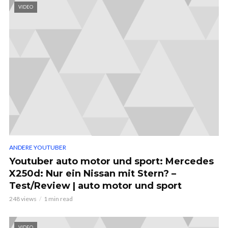
VIDEO
ANDERE YOUTUBER
Youtuber auto motor und sport: Mercedes
X250d: Nur ein Nissan mit Stern? –
Test/Review | auto motor und sport
248 views
1 min read
VIDEO