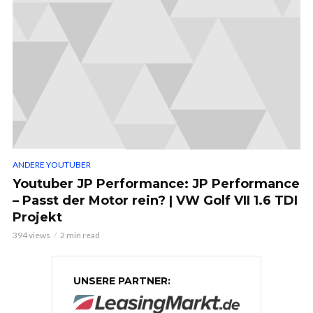
ANDERE YOUTUBER
Youtuber JP Performance: JP Performance
– Passt der Motor rein? | VW Golf VII 1.6 TDI
Projekt
394 views
2 min read
UNSERE PARTNER: