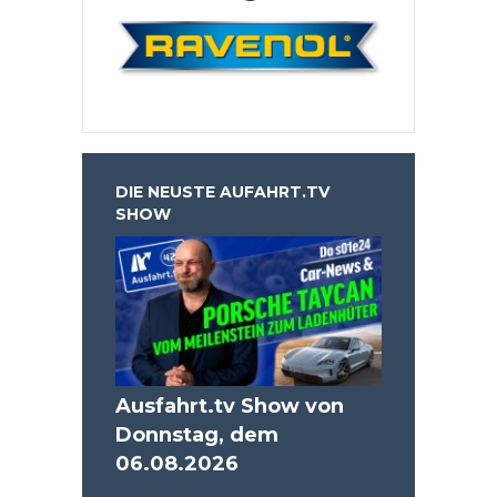
DIE NEUSTE AUFAHRT.TV
SHOW
Ausfahrt.tv Show von
Donnstag, dem
06.08.2026