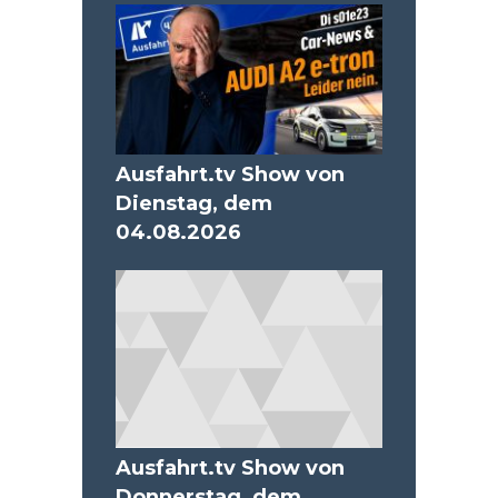
Ausfahrt.tv Show von
Dienstag, dem
04.08.2026
Ausfahrt.tv Show von
Donnerstag, dem