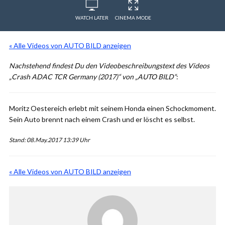
WATCH LATER
CINEMA MODE
« Alle Videos von AUTO BILD anzeigen
Nachstehend findest Du den Videobeschreibungstext des Videos
„Crash ADAC TCR Germany (2017)“ von „AUTO BILD“
:
Moritz Oestereich erlebt mit seinem Honda einen Schockmoment.
Sein Auto brennt nach einem Crash und er löscht es selbst.
Stand: 08.May.2017 13:39 Uhr
« Alle Videos von AUTO BILD anzeigen