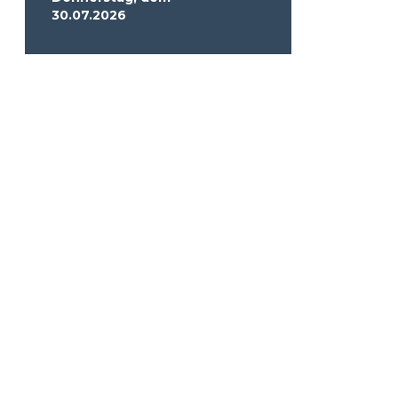
30.07.2026