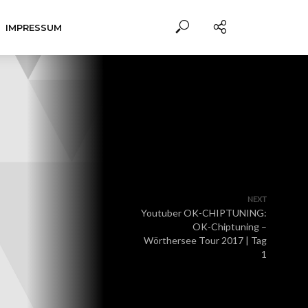
IMPRESSUM
NEXT
Youtuber OK-CHIPTUNING:
OK-Chiptuning –
Wörthersee Tour 2017 | Tag
1