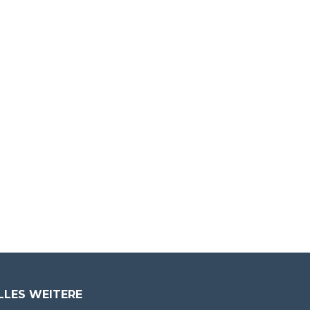
LLES WEITERE