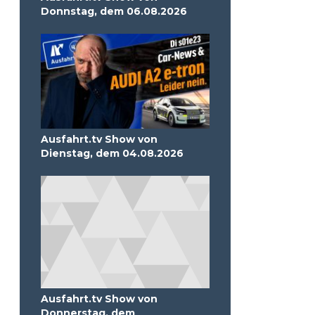
Donnstag, dem 06.08.2026
Ausfahrt.tv Show von
Dienstag, dem 04.08.2026
Ausfahrt.tv Show von
Donnerstag, dem