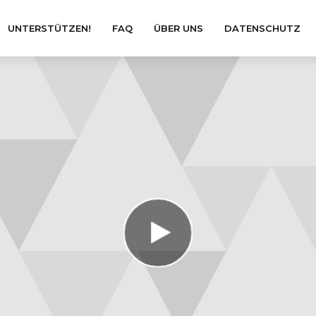
UNTERSTÜTZEN!
FAQ
ÜBER UNS
DATENSCHUTZ