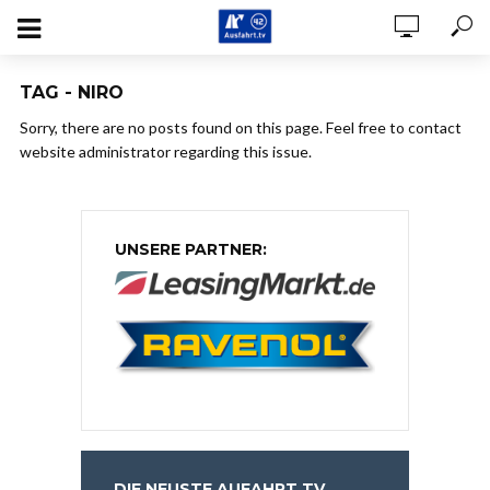
TAG - NIRO
Sorry, there are no posts found on this page. Feel free to contact
website administrator regarding this issue.
UNSERE PARTNER:
DIE NEUSTE AUFAHRT.TV