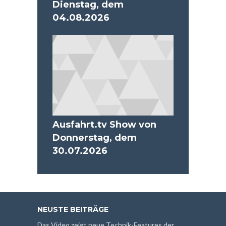
Dienstag, dem
04.08.2026
Ausfahrt.tv Show von
Donnerstag, dem
30.07.2026
NEUSTE BEITRÄGE
Das Video zeigt neue Technik-Features der