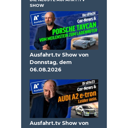
SHOW
Ausfahrt.tv Show von
Donnstag, dem
06.08.2026
Ausfahrt.tv Show von