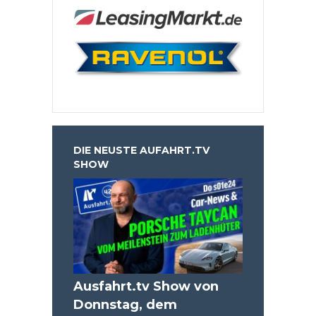
DIE NEUSTE AUFAHRT.TV
SHOW
Ausfahrt.tv Show von
Donnstag, dem