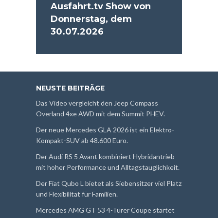
Ausfahrt.tv Show von
Donnerstag, dem
30.07.2026
NEUSTE BEITRÄGE
Das Video vergleicht den Jeep Compass
Overland 4xe AWD mit dem Summit PHEV.
Der neue Mercedes GLA 2026 ist ein Elektro-
Kompakt-SUV ab 48.600 Euro.
Der Audi RS 5 Avant kombiniert Hybridantrieb
mit hoher Performance und Alltagstauglichkeit.
Der Fiat Qubo L bietet als Siebensitzer viel Platz
und Flexibilität für Familien.
Mercedes AMG GT 53 4-Türer Coupe startet