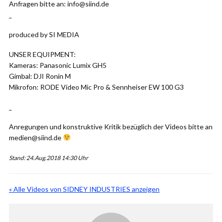
Anfragen bitte an: info@siind.de
_
produced by SI MEDIA
UNSER EQUIPMENT:
Kameras: Panasonic Lumix GH5
Gimbal: DJI Ronin M
Mikrofon: RODE Video Mic Pro & Sennheiser EW 100 G3
_
Anregungen und konstruktive Kritik bezüglich der Videos bitte an
medien@siind.de
Stand: 24.Aug.2018 14:30 Uhr
« Alle Videos von SIDNEY INDUSTRIES anzeigen