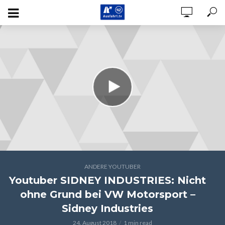
ANDERE YOUTUBER
Youtuber SIDNEY INDUSTRIES: Nicht
ohne Grund bei VW Motorsport –
Sidney Industries
24. August 2018
1 min read