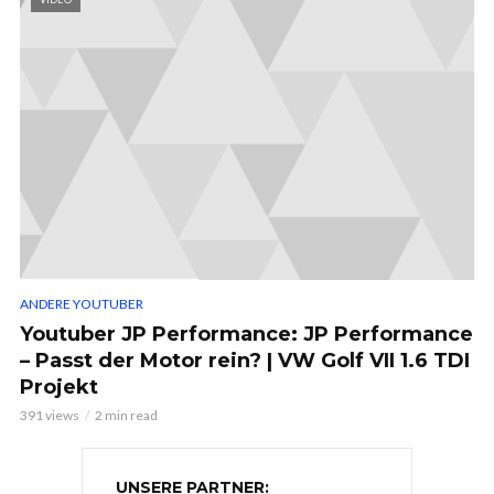
ANDERE YOUTUBER
Youtuber JP Performance: JP Performance
– Passt der Motor rein? | VW Golf VII 1.6 TDI
Projekt
391 views
2 min read
UNSERE PARTNER: