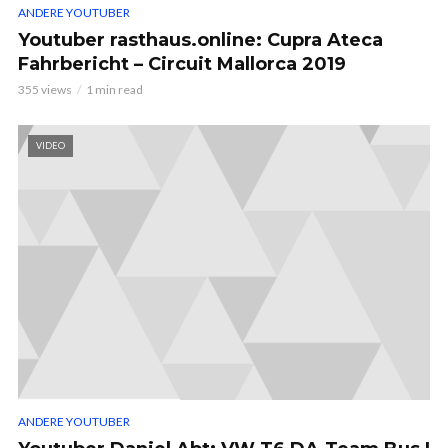
ANDERE YOUTUBER
Youtuber rasthaus.online: Cupra Ateca
Fahrbericht – Circuit Mallorca 2019
355 views
1 min read
VIDEO
ANDERE YOUTUBER