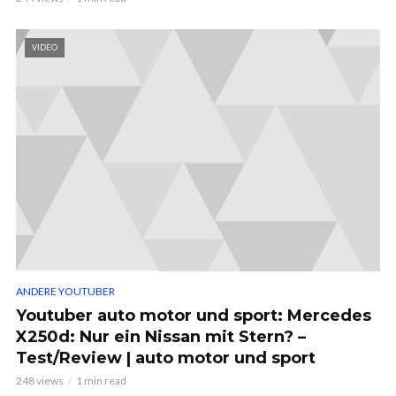
VIDEO
ANDERE YOUTUBER
Youtuber auto motor und sport: Mercedes
X250d: Nur ein Nissan mit Stern? –
Test/Review | auto motor und sport
248 views
1 min read