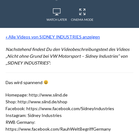
WATCH LATER
CINEMA MODE
« Alle Videos von SIDNEY INDUSTRIES anzeigen
Nachstehend findest Du den Videobeschreibungstext des Videos
„Nicht ohne Grund bei VW Motorsport – Sidney Industries“ von
„SIDNEY INDUSTRIES“
:
Das wird spannend
Homepage: http://www.siind.de
Shop: http://www.siind.de/shop
Facebook: https://www.facebook.com/SidneyIndustries
Instagram: Sidney Industries
RWB Germany:
https://www.facebook.com/RauhWeltBegriffGermany