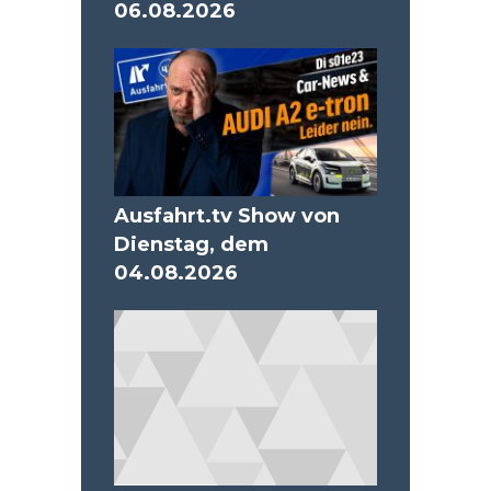
06.08.2026
Ausfahrt.tv Show von
Dienstag, dem
04.08.2026