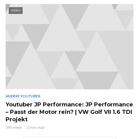
VIDEO
ANDERE YOUTUBER
Youtuber JP Performance: JP Performance
– Passt der Motor rein? | VW Golf VII 1.6 TDI
Projekt
395 views
2 min read