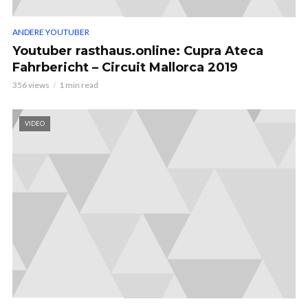
ANDERE YOUTUBER
Youtuber rasthaus.online: Cupra Ateca
Fahrbericht – Circuit Mallorca 2019
356 views
1 min read
VIDEO