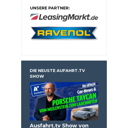
UNSERE PARTNER:
DIE NEUSTE AUFAHRT.TV
SHOW
Ausfahrt.tv Show von