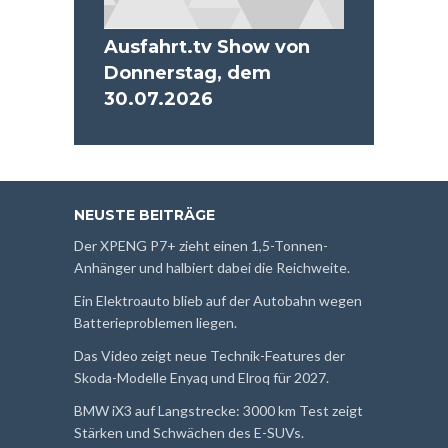
Ausfahrt.tv Show von
Donnerstag, dem
30.07.2026
NEUSTE BEITRÄGE
Der XPENG P7+ zieht einen 1,5-Tonnen-
Anhänger und halbiert dabei die Reichweite.
Ein Elektroauto blieb auf der Autobahn wegen
Batterieproblemen liegen.
Das Video zeigt neue Technik-Features der
Skoda-Modelle Enyaq und Elroq für 2027.
BMW iX3 auf Langstrecke: 3000 km Test zeigt
Stärken und Schwächen des E-SUVs.