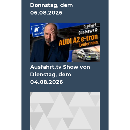
Donnstag, dem
06.08.2026
Ausfahrt.tv Show von
Dienstag, dem
04.08.2026