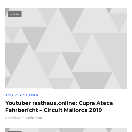
VIDEO
ANDERE YOUTUBER
Youtuber rasthaus.online: Cupra Ateca
Fahrbericht – Circuit Mallorca 2019
356 views
1 min read