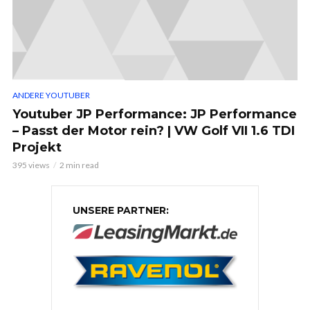
ANDERE YOUTUBER
Youtuber JP Performance: JP Performance
– Passt der Motor rein? | VW Golf VII 1.6 TDI
Projekt
395 views
2 min read
UNSERE PARTNER: