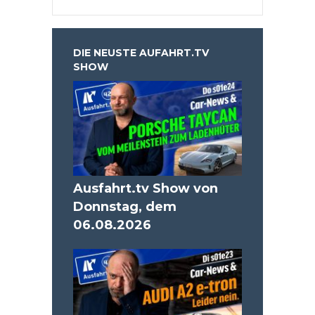
DIE NEUSTE AUFAHRT.TV
SHOW
Ausfahrt.tv Show von
Donnstag, dem
06.08.2026