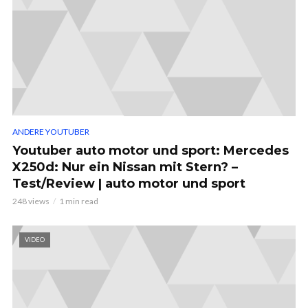
ANDERE YOUTUBER
Youtuber auto motor und sport: Mercedes
X250d: Nur ein Nissan mit Stern? –
Test/Review | auto motor und sport
248 views
1 min read
VIDEO