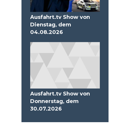
Ausfahrt.tv Show von
Dienstag, dem
04.08.2026
Ausfahrt.tv Show von
Donnerstag, dem
30.07.2026