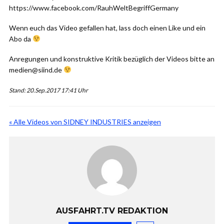
https://www.facebook.com/RauhWeltBegriffGermany
Wenn euch das Video gefallen hat, lass doch einen Like und ein
Abo da
Anregungen und konstruktive Kritik bezüglich der Videos bitte an
medien@siind.de
Stand: 20.Sep.2017 17:41 Uhr
« Alle Videos von SIDNEY INDUSTRIES anzeigen
AUSFAHRT.TV REDAKTION