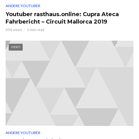
ANDERE YOUTUBER
Youtuber rasthaus.online: Cupra Ateca
Fahrbericht – Circuit Mallorca 2019
356 views
1 min read
VIDEO
ANDERE YOUTUBER