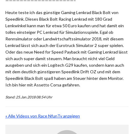
———————————————————–
Heute teste ich das günstige Gaming Lenkrad Black Bolt von
Speedlink. Dieses Black Bolt Racing Lenkrad mit 180 Grad
Lenkwinkel kann man für etwa 50 Euro kaufen und hat damit ein
tolles einsteiger PC Lenkrad für Simulationsspiele. Egal ob
Rennsimulator oder Landwirtschaftssimulator 2018, mit diesem
Lenkrad lässt sich auch der Eurotruck Simulator 2 super spielen.
Oder das neue Need for Speed Payback mit Gaming Lenkrad lässt
sich auch super damit steuern. Man braucht nicht viel Geld
ausgeben und sich ein Logitech G29 kaufen, sondern kann auch
mit dem deutlich günstigeren Speedlink Drift OZ und mit dem
Speedlink Black Bolt spaß haben am Steuer hinter dem Monitor.
Ich bin hier mit Assetto Corsa gefahren.
Stand: 25.Jan.2018 08:54 Uhr
« Alle Videos von Race NfunTv anzeigen