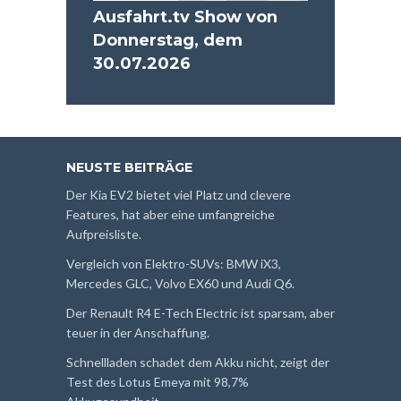
Ausfahrt.tv Show von
Donnerstag, dem
30.07.2026
NEUSTE BEITRÄGE
Der Kia EV2 bietet viel Platz und clevere
Features, hat aber eine umfangreiche
Aufpreisliste.
Vergleich von Elektro-SUVs: BMW iX3,
Mercedes GLC, Volvo EX60 und Audi Q6.
Der Renault R4 E-Tech Electric ist sparsam, aber
teuer in der Anschaffung.
Schnellladen schadet dem Akku nicht, zeigt der
Test des Lotus Emeya mit 98,7%