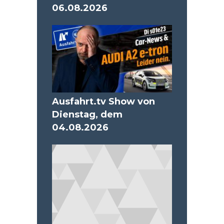
06.08.2026
Ausfahrt.tv Show von
Dienstag, dem
04.08.2026