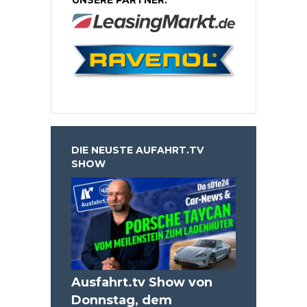
DIE NEUSTE AUFAHRT.TV
SHOW
Ausfahrt.tv Show von
Donnstag, dem