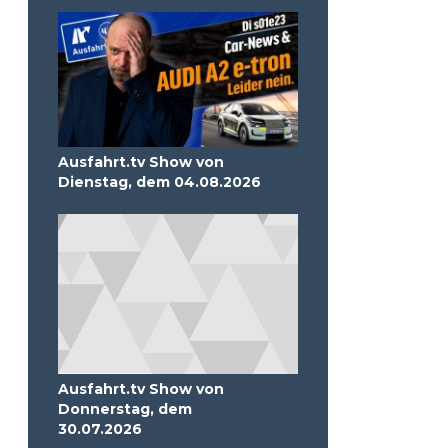
Ausfahrt.tv Show von
Dienstag, dem 04.08.2026
Ausfahrt.tv Show von
Donnerstag, dem
30.07.2026