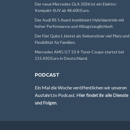
Der neue Mercedes GLA 2026 ist ein Elektro-
Kompakt-SUV ab 48.600 Euro.
Der Audi RS 5 Avant kombiniert Hybridantrieb mit
hoher Performance und Alltagstauglichkeit.
Der Fiat Qubo L bietet als Siebensitzer viel Platz und
Flexibilität für Familien.
Mercedes AMG GT 53 4-Türer Coupe startet bei
115.430 Euro in Deutschland.
PODCAST
Ein Mal die Woche veröffentlichen wir unseren
Ausfahrt.tv Podcast.
Hier findet ihr alle Dienste
und Folgen
.