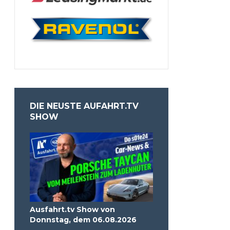
DIE NEUSTE AUFAHRT.TV
SHOW
Ausfahrt.tv Show von
Donnstag, dem 06.08.2026