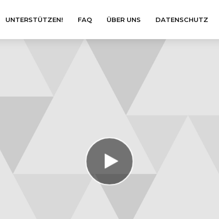
UNTERSTÜTZEN!
FAQ
ÜBER UNS
DATENSCHUTZ