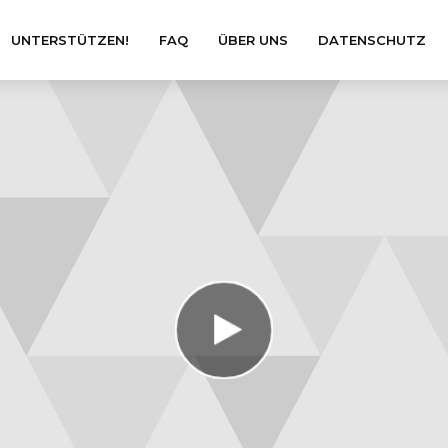
UNTERSTÜTZEN!
FAQ
ÜBER UNS
DATENSCHUTZ