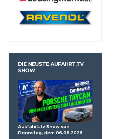
DIE NEUSTE AUFAHRT.TV
SHOW
Ausfahrt.tv Show von
Donnstag, dem 06.08.2026