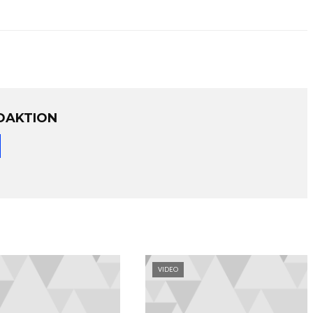
DAKTION
VIDEO