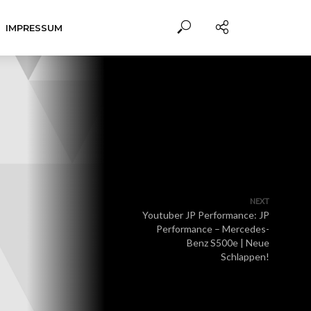
IMPRESSUM
NEXT
Youtuber JP Performance: JP
Performance – Mercedes-
Benz S500e | Neue
Schlappen!