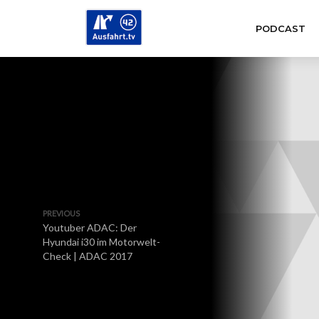
PODCAST
PREVIOUS
Youtuber ADAC: Der
Hyundai i30 im Motorwelt-
Check | ADAC 2017