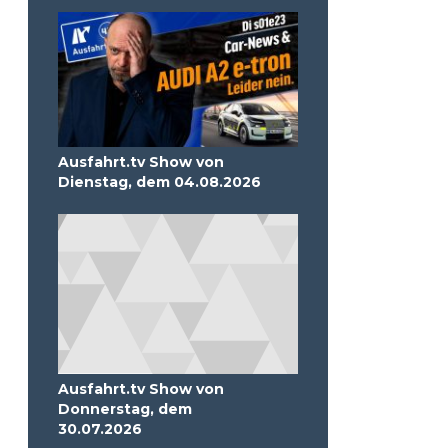
Ausfahrt.tv Show von
Dienstag, dem 04.08.2026
Ausfahrt.tv Show von
Donnerstag, dem
30.07.2026