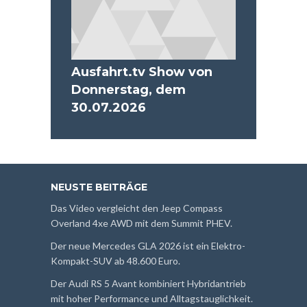
Ausfahrt.tv Show von
Donnerstag, dem
30.07.2026
NEUSTE BEITRÄGE
Das Video vergleicht den Jeep Compass
Overland 4xe AWD mit dem Summit PHEV.
Der neue Mercedes GLA 2026 ist ein Elektro-
Kompakt-SUV ab 48.600 Euro.
Der Audi RS 5 Avant kombiniert Hybridantrieb
mit hoher Performance und Alltagstauglichkeit.