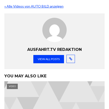
« Alle Videos von AUTO BILD anzeigen
AUSFAHRT.TV REDAKTION
VIEW ALL POSTS
YOU MAY ALSO LIKE
VIDEO