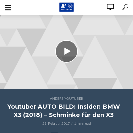
ANDERE YOUTUBER
Youtuber AUTO BILD: Insider: BMW
X3 (2018) – Schminke für den X3
23. Februar 2017
1 min read