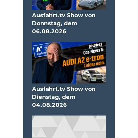
Ausfahrt.tv Show von
Donnstag, dem
06.08.2026
Ausfahrt.tv Show von
Dienstag, dem
04.08.2026