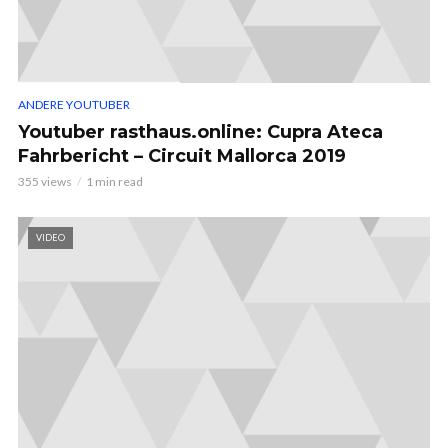
ANDERE YOUTUBER
Youtuber rasthaus.online: Cupra Ateca
Fahrbericht – Circuit Mallorca 2019
355 views
1 min read
VIDEO