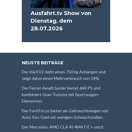
Ausfahrt.tv Show von
Dienstag, dem
28.07.2026
NEUSTE BEITRÄGE
Der Kia EV2 zieht einen 750 kg Anhänger und
zeigt dabei einen Mehrverbrauch von 54%.
Der Ferrari Amalfi Spider bietet 640 PS und
kombiniert Gran Turismo mit Sportwagen-
Elementen.
Der Ford Focus bietet als Gebrauchtwagen viel
Auto fürs Geld mit wenigen Schwachstellen.
Der Mercedes-AMG CLA 45 4MATIC+ setzt