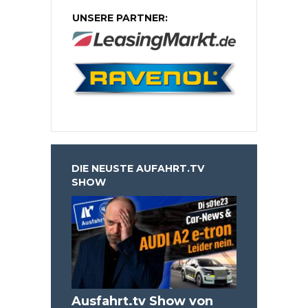
UNSERE PARTNER:
DIE NEUSTE AUFAHRT.TV
SHOW
Ausfahrt.tv Show von