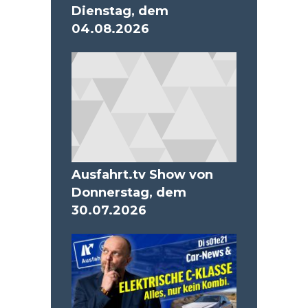
Dienstag, dem
04.08.2026
Ausfahrt.tv Show von
Donnerstag, dem
30.07.2026