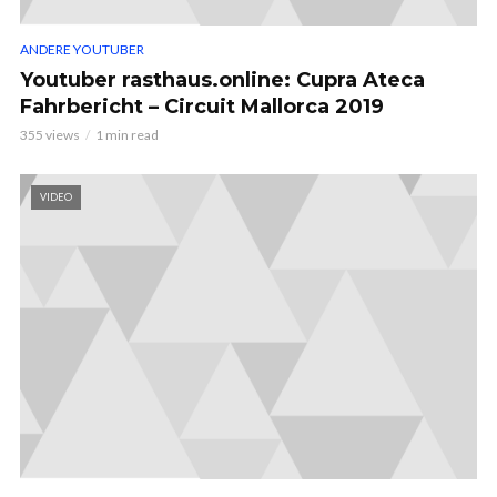
ANDERE YOUTUBER
Youtuber rasthaus.online: Cupra Ateca
Fahrbericht – Circuit Mallorca 2019
355 views
1 min read
VIDEO